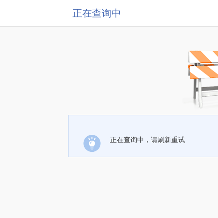
正在查询中
正在查询中，请刷新重试