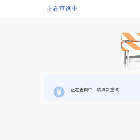
正在查询中
正在查询中，请刷新重试