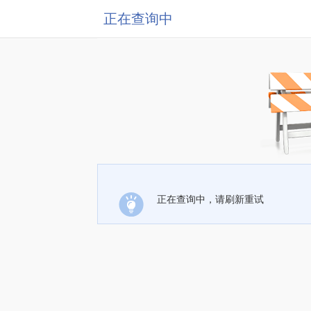
正在查询中
正在查询中，请刷新重试