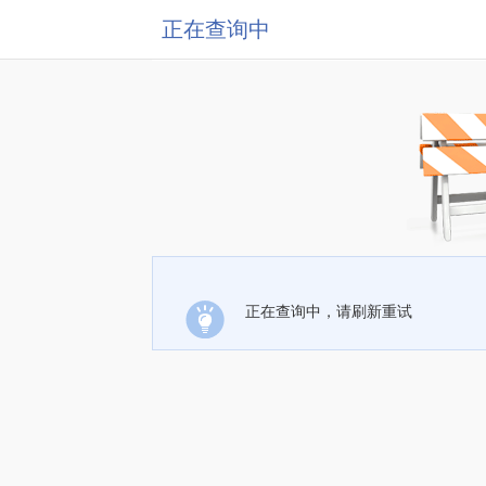
正在查询中
正在查询中，请刷新重试