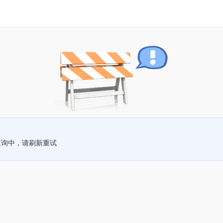
查询中，请刷新重试