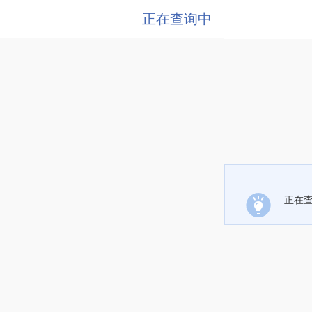
正在查询中
正在