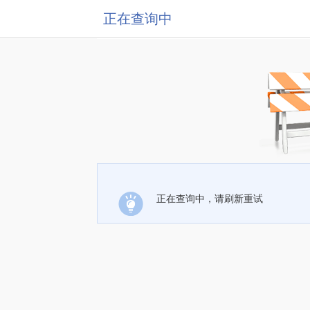
正在查询中
正在查询中，请刷新重试