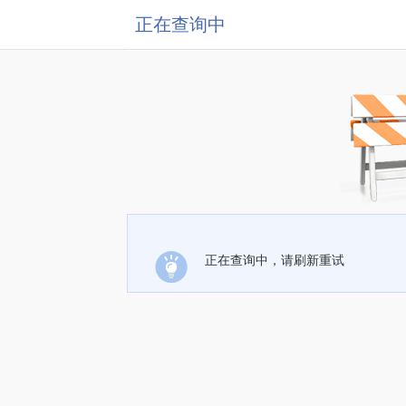
正在查询中
正在查询中，请刷新重试