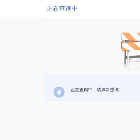
正在查询中
正在查询中，请刷新重试