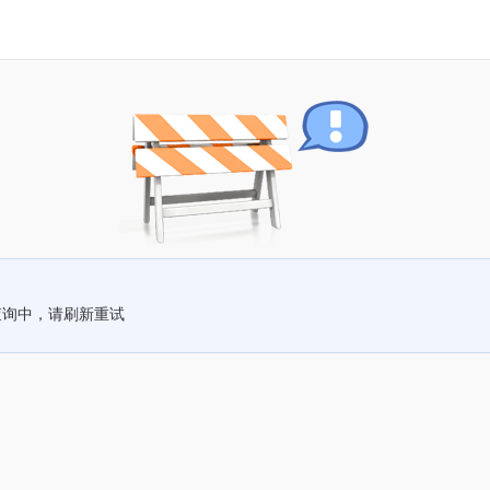
查询中，请刷新重试