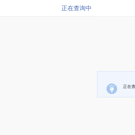
正在查询中
正在