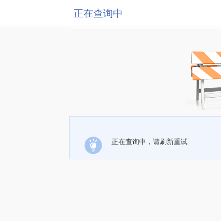
正在查询中
正在查询中，请刷新重试