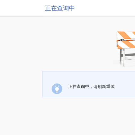
正在查询中
正在查询中，请刷新重试