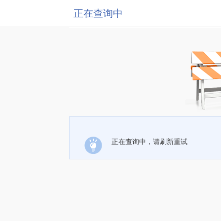
正在查询中
正在查询中，请刷新重试