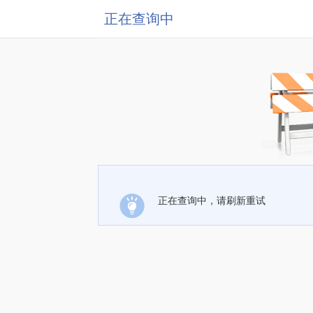
正在查询中
正在查询中，请刷新重试